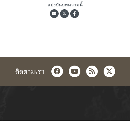
แบ่งปันบทความนี้
facebook
youtube
rss
twitter
ติดตามเรา