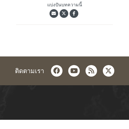
แบ่งปันบทความนี้
facebook
youtube
rss
twitter
ติดตามเรา