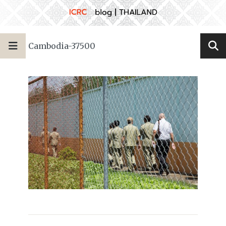
Cambodia-37500