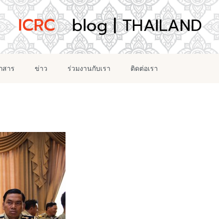
อกสาร
ข่าว
ร่วมงานกับเรา
ติดต่อเรา