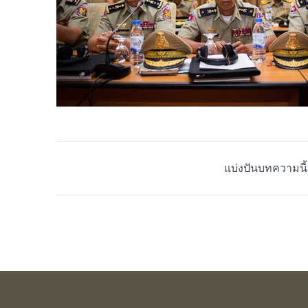
แบ่งปันบทความนี