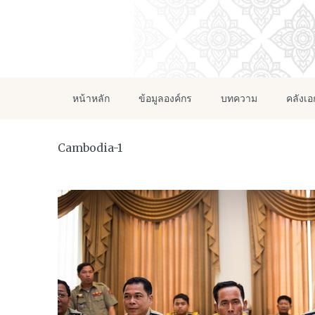
หน้าหลัก
ข้อมูลองค์กร
บทความ
คลังเ
Cambodia-1