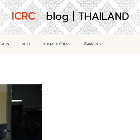
อกสาร
ข่าว
ร่วมงานกับเรา
ติดต่อเรา