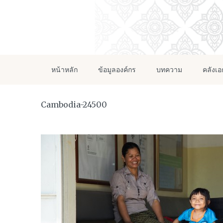
หน้าหลัก
ข้อมูลองค์กร
บทความ
คลังเ
Cambodia-24500