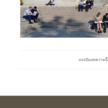
แบ่งปันบทความนี