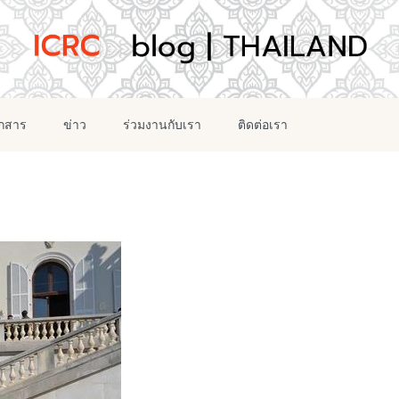
อกสาร
ข่าว
ร่วมงานกับเรา
ติดต่อเรา