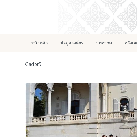
หน้าหลัก
ข้อมูลองค์กร
บทความ
คลังเ
Cadet5