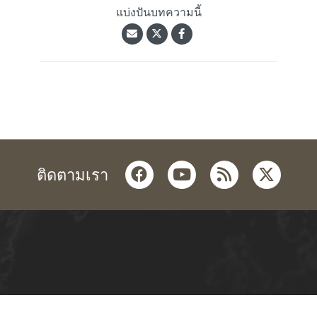
แบ่งปันบทความนี้
facebook
youtube
rss
twitter
ติดตามเรา