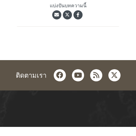
แบ่งปันบทความนี้
facebook
youtube
rss
twitter
ติดตามเรา