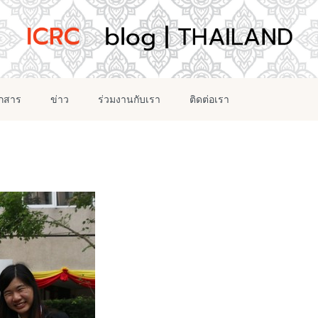
อกสาร
ข่าว
ร่วมงานกับเรา
ติดต่อเรา