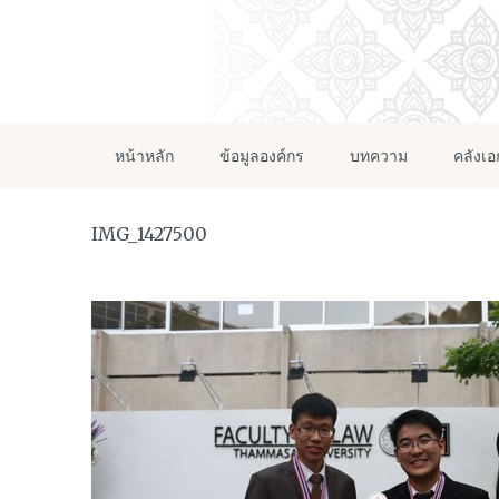
หน้าหลัก
ข้อมูลองค์กร
บทความ
คลังเ
IMG_1427500