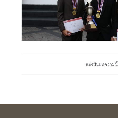
แบ่งปันบทความนี