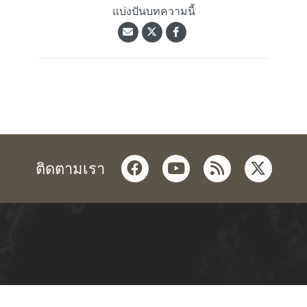
แบ่งปันบทความนี้
facebook
youtube
rss
twitter
ติดตามเรา