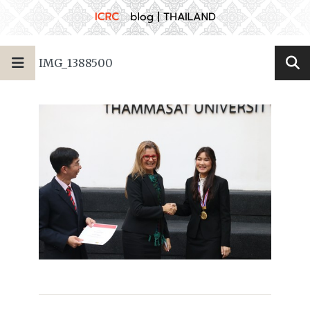
IMG_1388500