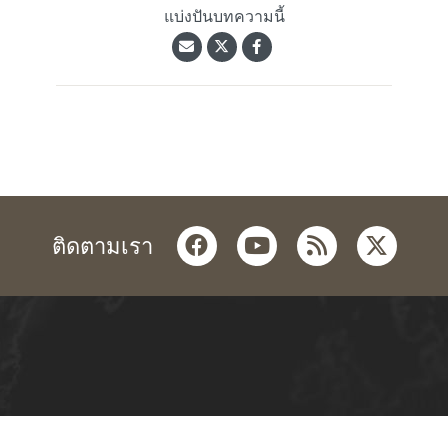
แบ่งปันบทความนี้
facebook
youtube
rss
twitter
ติดตามเรา