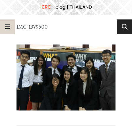
IMG_1379500