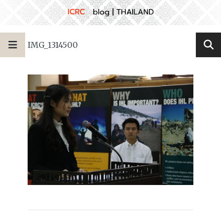
IMG_1314500