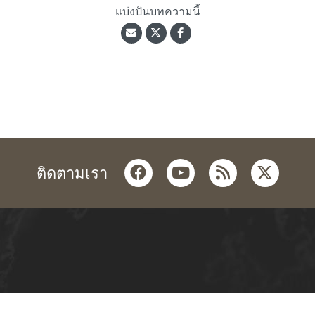
แบ่งปันบทความนี้
facebook
youtube
rss
twitter
ติดตามเรา