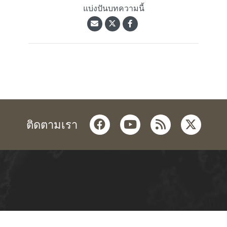
แบ่งปันบทความนี้
facebook
youtube
rss
twitter
ติดตามเรา