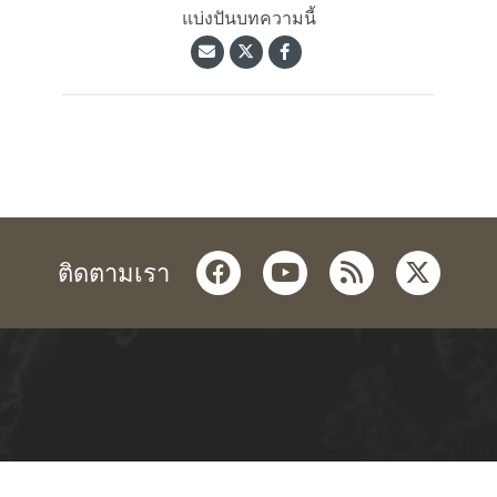
แบ่งปันบทความนี้
facebook
youtube
rss
twitter
ติดตามเรา