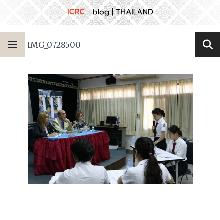
IMG_0728500