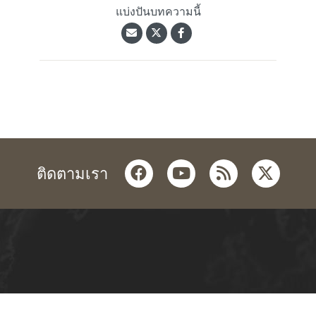
แบ่งปันบทความนี้
facebook
youtube
rss
twitter
ติดตามเรา