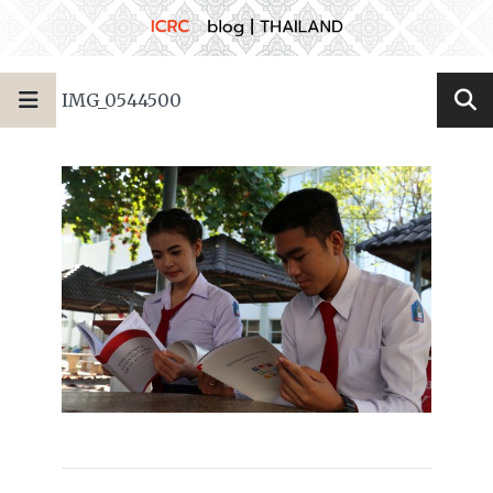
IMG_0544500