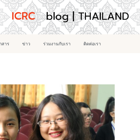
อกสาร
ข่าว
ร่วมงานกับเรา
ติดต่อเรา