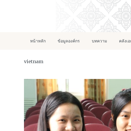
หน้าหลัก
ข้อมูลองค์กร
บทความ
คลังเ
vietnam