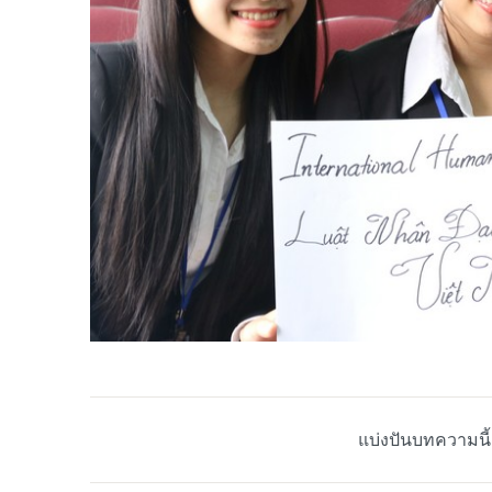
แบ่งปันบทความนี