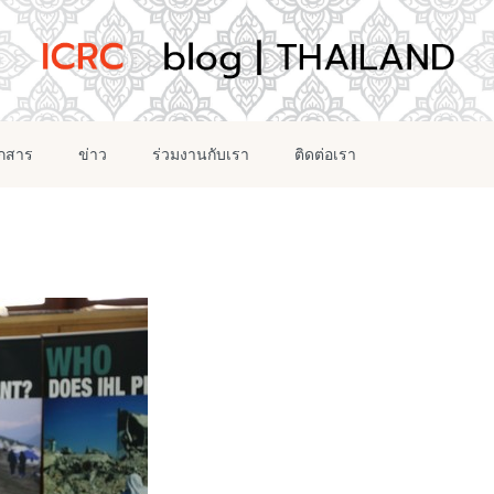
อกสาร
ข่าว
ร่วมงานกับเรา
ติดต่อเรา