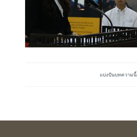
แบ่งปันบทความนี