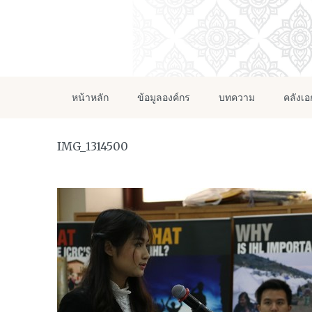
หน้าหลัก
ข้อมูลองค์กร
บทความ
คลังเ
IMG_1314500