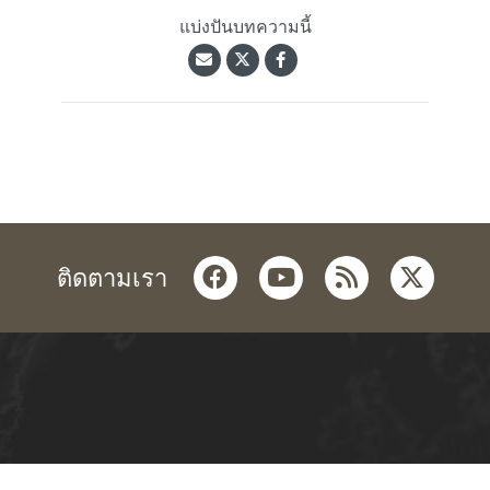
แบ่งปันบทความนี้
facebook
youtube
rss
twitter
ติดตามเรา