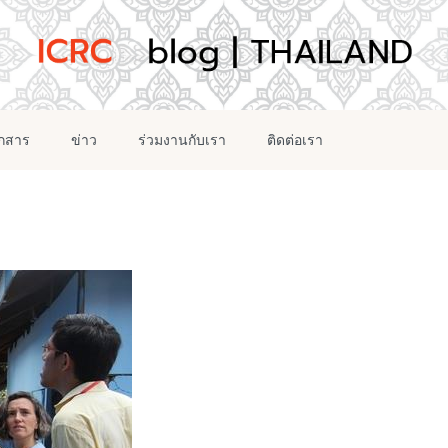
อกสาร
ข่าว
ร่วมงานกับเรา
ติดต่อเรา