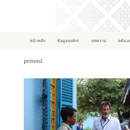
หน้าหลัก
ข้อมูลองค์กร
บทความ
คลังเ
prison2