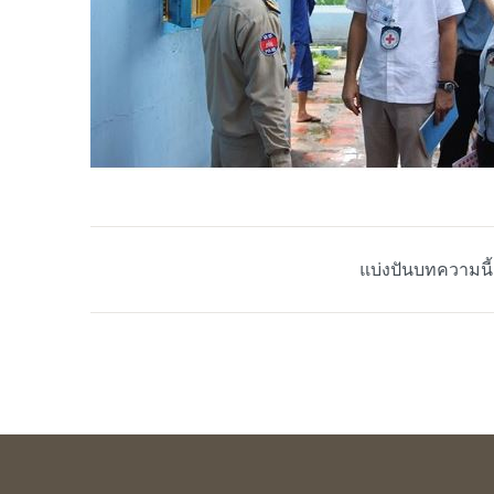
แบ่งปันบทความนี