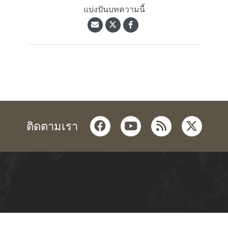
แบ่งปันบทความนี้
facebook
youtube
rss
twitter
ติดตามเรา