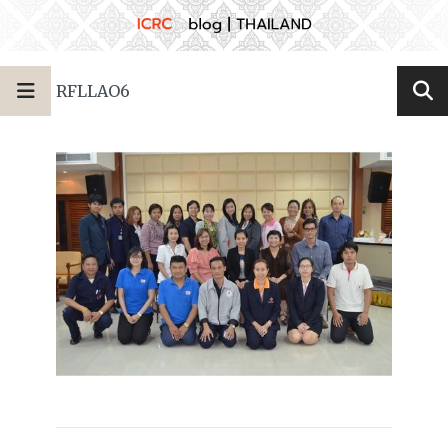
RFLLAO6