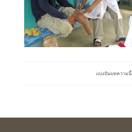
แบ่งปันบทความนี