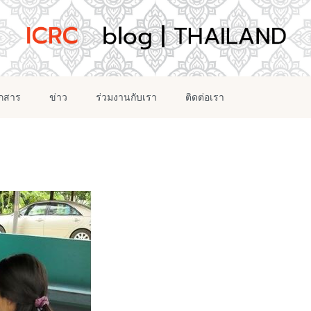
อกสาร
ข่าว
ร่วมงานกับเรา
ติดต่อเรา