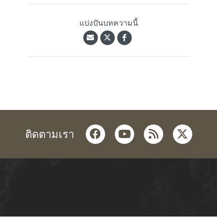
แบ่งปันบทความนี้
facebook
youtube
rss
twitter
ติดตามเรา