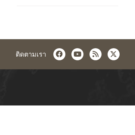
facebook
youtube
rss
twitter
ติดตามเรา