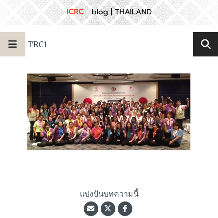
TRC1
แบ่งปันบทความนี้