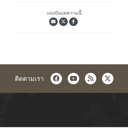
แบ่งปันบทความนี้
facebook
youtube
rss
twitter
ติดตามเรา