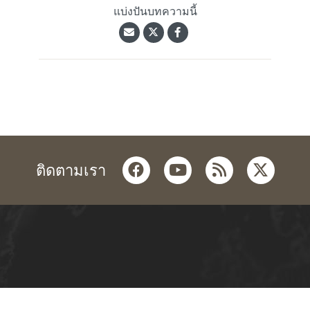
แบ่งปันบทความนี้
facebook
youtube
rss
twitter
ติดตามเรา