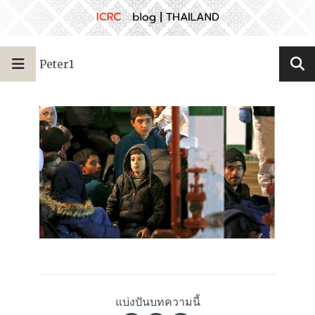
Peter1
แบ่งปันบทความนี้