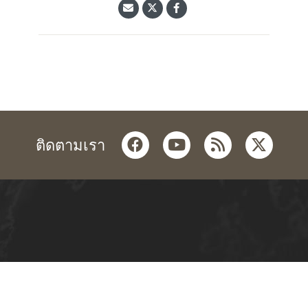
facebook
youtube
rss
twitter
ติดตามเรา