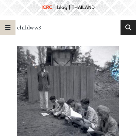
childww3