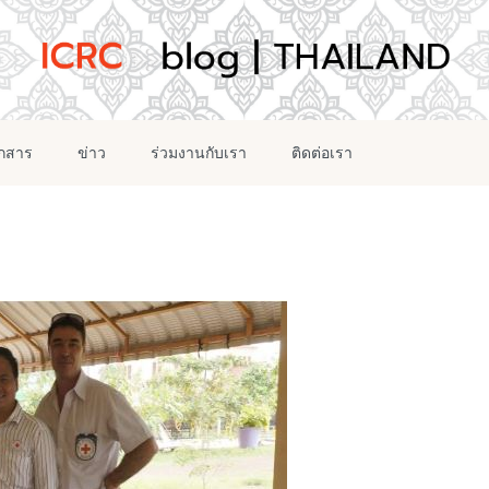
อกสาร
ข่าว
ร่วมงานกับเรา
ติดต่อเรา