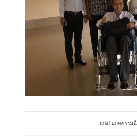
แบ่งปันบทความนี