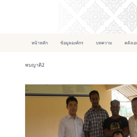
หน้าหลัก
ข้อมูลองค์กร
บทความ
คลังเ
พบญาติ2