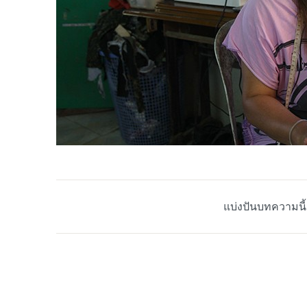
แบ่งปันบทความนี