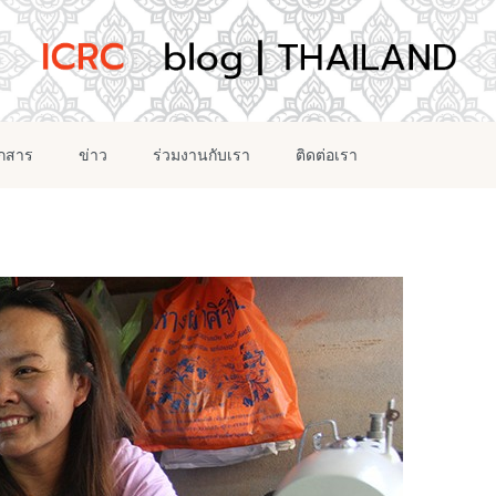
อกสาร
ข่าว
ร่วมงานกับเรา
ติดต่อเรา