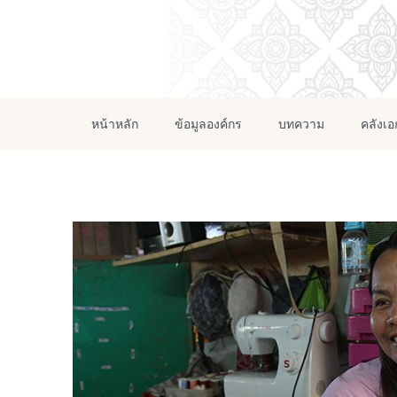
หน้าหลัก
ข้อมูลองค์กร
บทความ
คลังเ