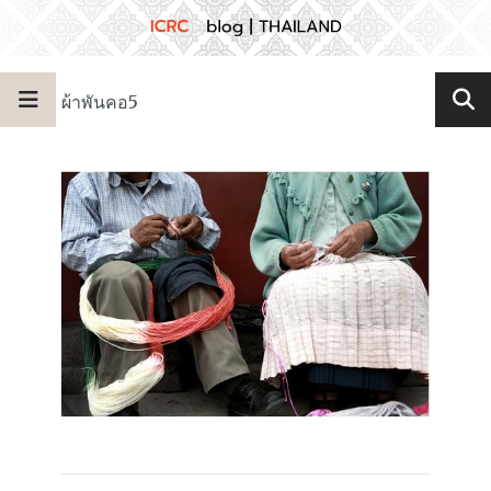
ผ้าพันคอ5