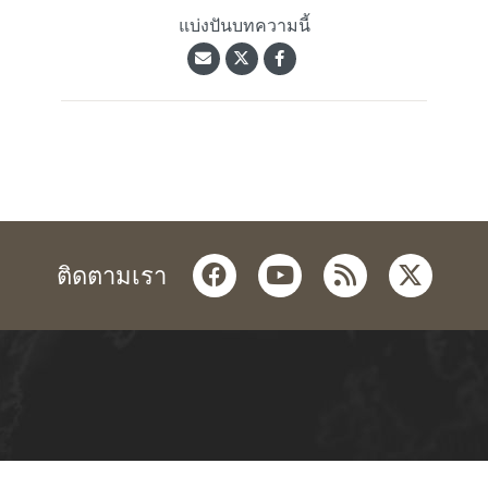
แบ่งปันบทความนี้
facebook
youtube
rss
twitter
ติดตามเรา