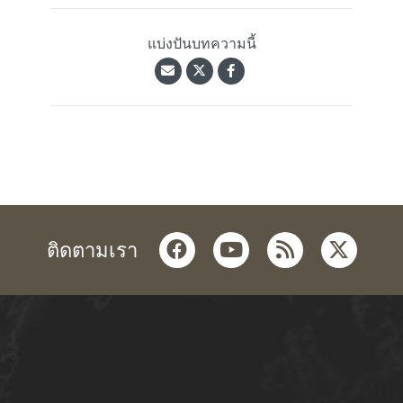
แบ่งปันบทความนี้
facebook
youtube
rss
twitter
ติดตามเรา