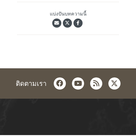
แบ่งปันบทความนี้
facebook
youtube
rss
twitter
ติดตามเรา