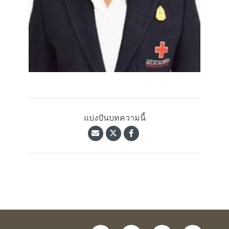
แบ่งปันบทความนี้