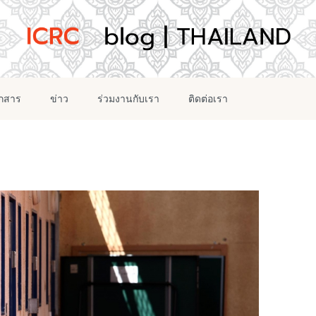
อกสาร
ข่าว
ร่วมงานกับเรา
ติดต่อเรา