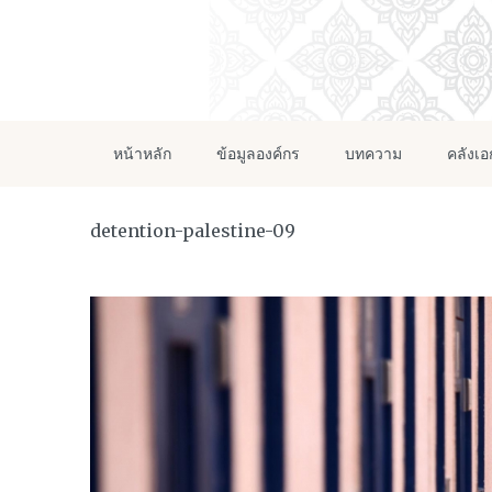
หน้าหลัก
ข้อมูลองค์กร
บทความ
คลังเ
detention-palestine-09