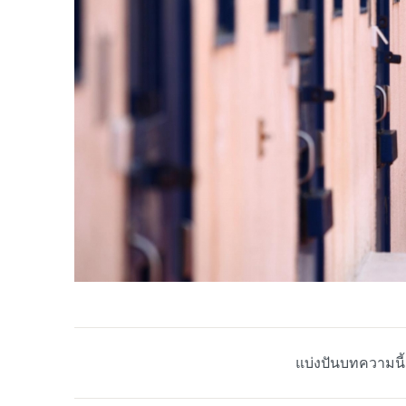
แบ่งปันบทความนี