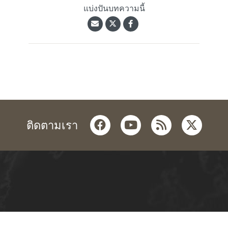
แบ่งปันบทความนี้
facebook
youtube
rss
twitter
ติดตามเรา