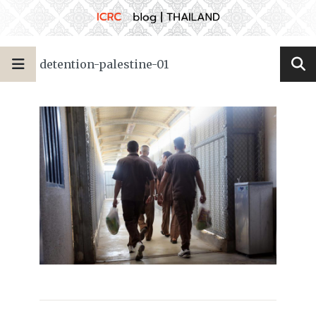
detention-palestine-01