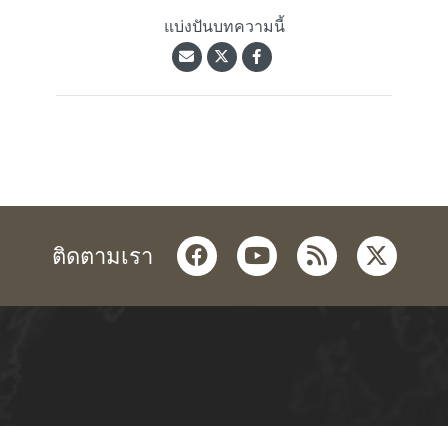
แบ่งปันบทความนี้
facebook
youtube
rss
twitter
ติดตามเรา