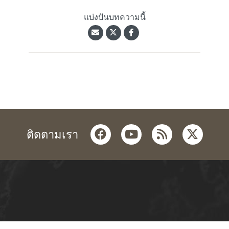
แบ่งปันบทความนี้
facebook
youtube
rss
twitter
ติดตามเรา