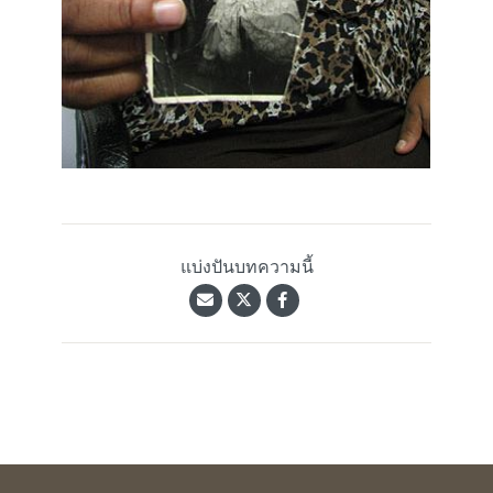
แบ่งปันบทความนี้