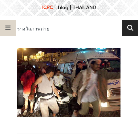
รางวัลภาพถ่าย