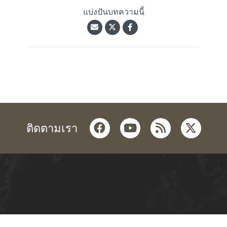
แบ่งปันบทความนี้
facebook
youtube
rss
twitter
ติดตามเรา