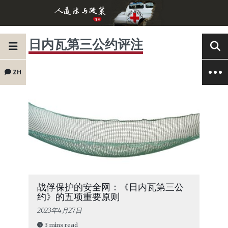
日内瓦第三公约评注
ZH
战俘保护的安全网：《日内瓦第三公
约》的五项重要原则
2023年4月27日
3 mins read