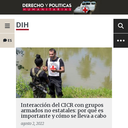
DIH
ES
Interacción del CICR con grupos
armados no estatales: por qué es
importante y cómo se lleva a cabo
agosto 2, 2022