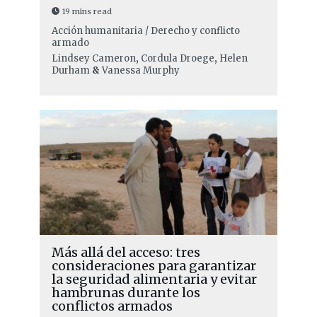
19 mins read
Acción humanitaria / Derecho y conflicto
armado
Lindsey Cameron
,
Cordula Droege
,
Helen
Durham
&
Vanessa Murphy
Más allá del acceso: tres
consideraciones para garantizar
la seguridad alimentaria y evitar
hambrunas durante los
conflictos armados