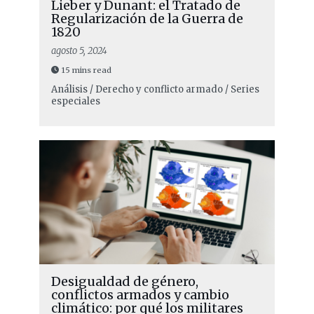
Lieber y Dunant: el Tratado de
Regularización de la Guerra de
1820
agosto 5, 2024
15 mins read
Análisis / Derecho y conflicto armado / Series
especiales
Desigualdad de género,
conflictos armados y cambio
climático: por qué los militares