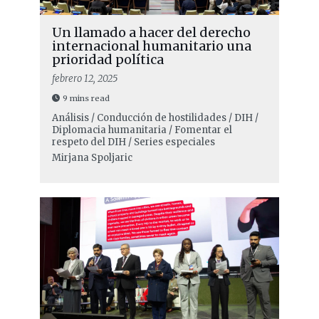
Un llamado a hacer del derecho
internacional humanitario una
prioridad política
febrero 12, 2025
9 mins read
Análisis / Conducción de hostilidades / DIH /
Diplomacia humanitaria / Fomentar el
respeto del DIH / Series especiales
Mirjana Spoljaric