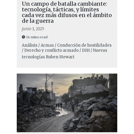
Un campo de batalla cambiante:
tecnología, tácticas, y límites
cada vez más difusos en el ámbito
de la guerra
junio 3, 2025
16 mins read
Análisis / Armas / Conducción de hostilidades
/ Derecho y conflicto armado / DIH / Nuevas
tecnologías
Ruben Stewart