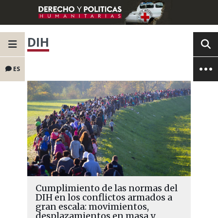
DIH
ES
Cumplimiento de las normas del
DIH en los conflictos armados a
gran escala: movimientos,
desplazamientos en masa y