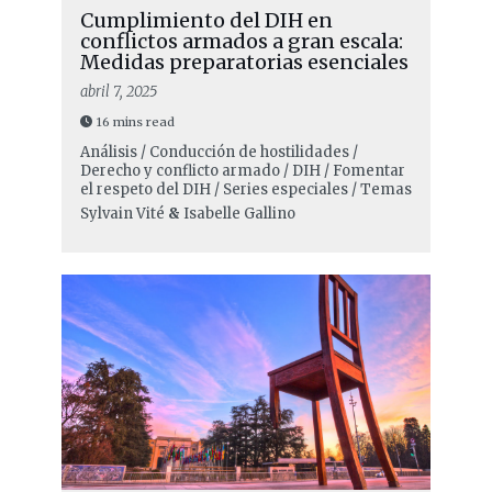
Cumplimiento del DIH en
conflictos armados a gran escala:
Medidas preparatorias esenciales
abril 7, 2025
16 mins read
Análisis / Conducción de hostilidades /
Derecho y conflicto armado / DIH / Fomentar
el respeto del DIH / Series especiales / Temas
Sylvain Vité
&
Isabelle Gallino