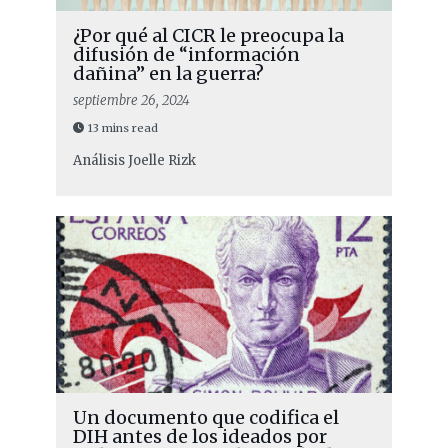
¿Por qué al CICR le preocupa la
difusión de “información
dañina” en la guerra?
septiembre 26, 2024
13 mins read
Análisis
Joelle Rizk
Un documento que codifica el
DIH antes de los ideados por