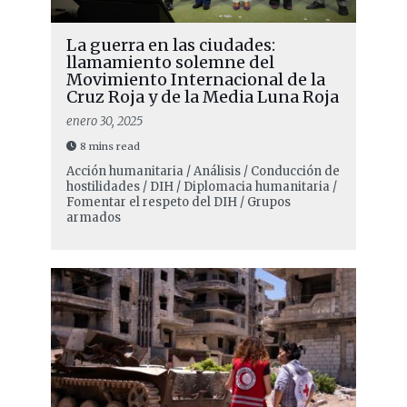
La guerra en las ciudades:
llamamiento solemne del
Movimiento Internacional de la
Cruz Roja y de la Media Luna Roja
enero 30, 2025
8 mins read
Acción humanitaria / Análisis / Conducción de
hostilidades / DIH / Diplomacia humanitaria /
Fomentar el respeto del DIH / Grupos
armados