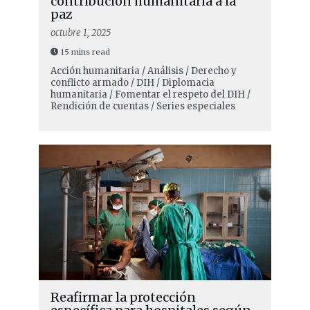
contribución humanitaria a la
paz
octubre 1, 2025
15 mins read
Acción humanitaria / Análisis / Derecho y
conflicto armado / DIH / Diplomacia
humanitaria / Fomentar el respeto del DIH /
Rendición de cuentas / Series especiales
Reafirmar la protección