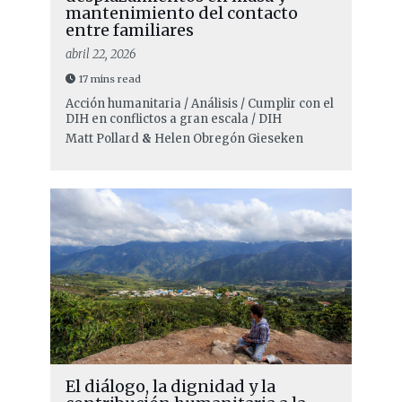
mantenimiento del contacto
entre familiares
abril 22, 2026
17 mins read
Acción humanitaria / Análisis / Cumplir con el
DIH en conflictos a gran escala / DIH
Matt Pollard
&
Helen Obregón Gieseken
El diálogo, la dignidad y la