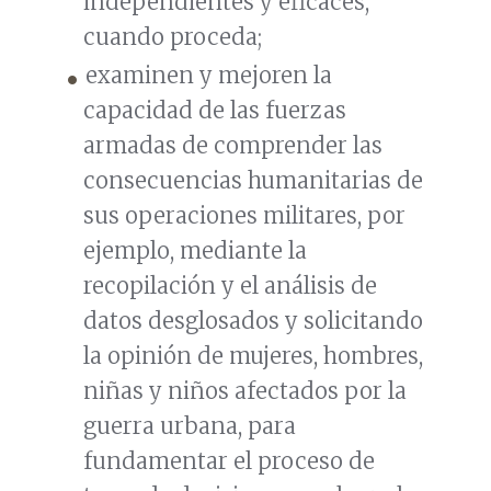
independientes y eficaces,
cuando proceda;
examinen y mejoren la
capacidad de las fuerzas
armadas de comprender las
consecuencias humanitarias de
sus operaciones militares, por
ejemplo, mediante la
recopilación y el análisis de
datos desglosados y solicitando
la opinión de mujeres, hombres,
niñas y niños afectados por la
guerra urbana, para
fundamentar el proceso de