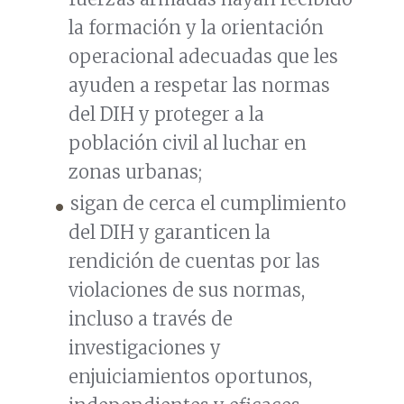
la formación y la orientación
operacional adecuadas que les
ayuden a respetar las normas
del DIH y proteger a la
población civil al luchar en
zonas urbanas;
sigan de cerca el cumplimiento
del DIH y garanticen la
rendición de cuentas por las
violaciones de sus normas,
incluso a través de
investigaciones y
enjuiciamientos oportunos,