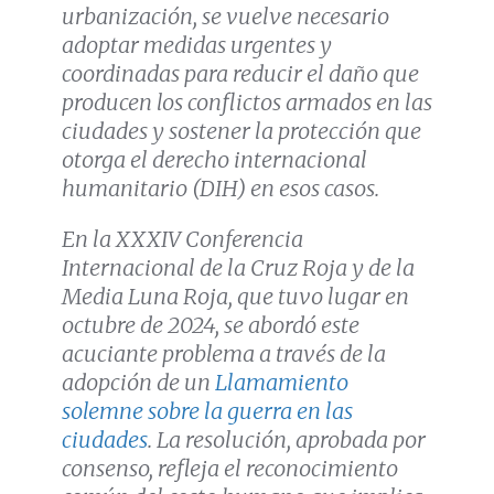
urbanización, se vuelve necesario
adoptar medidas urgentes y
coordinadas para reducir el daño que
producen los conflictos armados en las
ciudades y sostener la protección que
otorga el derecho internacional
humanitario (DIH) en esos casos.
En la XXXIV Conferencia
Internacional de la Cruz Roja y de la
Media Luna Roja, que tuvo lugar en
octubre de 2024, se abordó este
acuciante problema a través de la
adopción de un
Llamamiento
solemne sobre la guerra en las
ciudades
. La resolución, aprobada por
consenso, refleja el reconocimiento