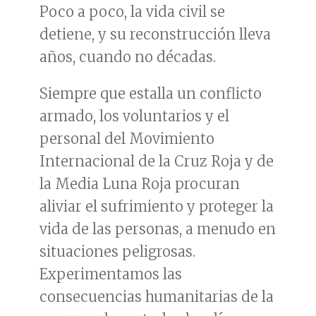
Poco a poco, la vida civil se
detiene, y su reconstrucción lleva
años, cuando no décadas.
Siempre que estalla un conflicto
armado, los voluntarios y el
personal del Movimiento
Internacional de la Cruz Roja y de
la Media Luna Roja procuran
aliviar el sufrimiento y proteger la
vida de las personas, a menudo en
situaciones peligrosas.
Experimentamos las
consecuencias humanitarias de la