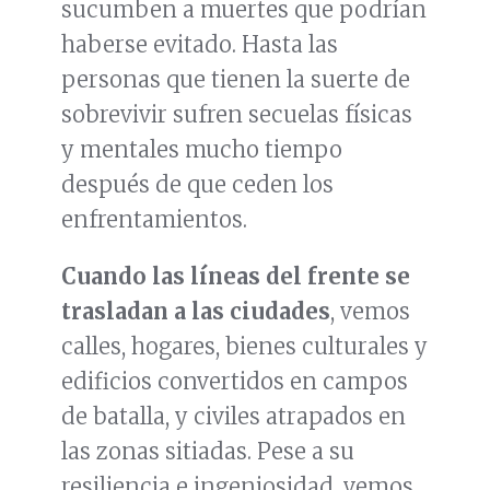
sucumben a muertes que podrían
haberse evitado. Hasta las
personas que tienen la suerte de
sobrevivir sufren secuelas físicas
y mentales mucho tiempo
después de que ceden los
enfrentamientos.
Cuando las líneas del frente se
trasladan a las ciudades
, vemos
calles, hogares, bienes culturales y
edificios convertidos en campos
de batalla, y civiles atrapados en
las zonas sitiadas. Pese a su
resiliencia e ingeniosidad, vemos