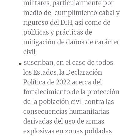
militares, particularmente por
medio del cumplimiento cabal y
riguroso del DIH, así como de
políticas y prácticas de
mitigación de daños de carácter
civil;
suscriban, en el caso de todos
los Estados, la Declaración
Política de 2022 acerca del
fortalecimiento de la protección
de la población civil contra las
consecuencias humanitarias
derivadas del uso de armas
explosivas en zonas pobladas