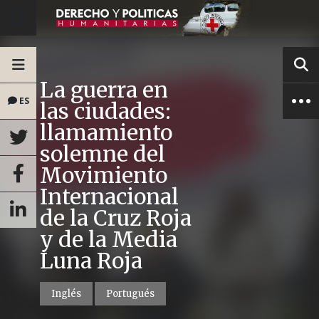
La guerra en
ES
las ciudades:
llamamiento
solemne del
Movimiento
Internacional
de la Cruz Roja
y de la Media
Luna Roja
Inglés
Portugués