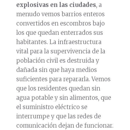
explosivas en las ciudades
, a
menudo vemos barrios enteros
convertidos en escombros bajo
los que quedan enterrados sus
habitantes. La infraestructura
vital para la supervivencia de la
población civil es destruida y
dañada sin que haya medios
suficientes para repararla. Vemos
que los residentes quedan sin
agua potable y sin alimentos, que
el suministro eléctrico se
interrumpe y que las redes de
comunicación dejan de funcionar.