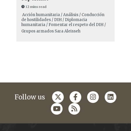
12 mins read
Acción humanitaria / Análisis / Conducción
de hostilidades / DIH / Diplomacia
humanitaria / Fomentar el respeto del DIH /
Grupos armados
Sara Aleisseh
Follow us