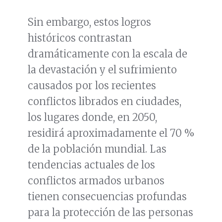
Sin embargo, estos logros
históricos contrastan
dramáticamente con la escala de
la devastación y el sufrimiento
causados por los recientes
conflictos librados en ciudades,
los lugares donde, en 2050,
residirá aproximadamente el 70 %
de la población mundial. Las
tendencias actuales de los
conflictos armados urbanos
tienen consecuencias profundas
para la protección de las personas