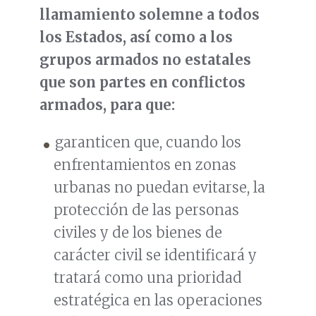
llamamiento solemne a todos
los Estados, así como a los
grupos armados no estatales
que son partes en conflictos
armados, para que:
garanticen que, cuando los
enfrentamientos en zonas
urbanas no puedan evitarse, la
protección de las personas
civiles y de los bienes de
carácter civil se identificará y
tratará como una prioridad
estratégica en las operaciones