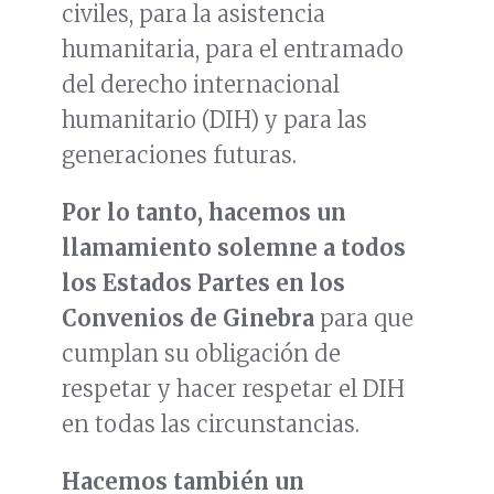
civiles, para la asistencia
humanitaria, para el entramado
del derecho internacional
humanitario (DIH) y para las
generaciones futuras.
Por lo tanto, hacemos un
llamamiento solemne a todos
los Estados Partes en los
Convenios de Ginebra
para que
cumplan su obligación de
respetar y hacer respetar el DIH
en todas las circunstancias.
Hacemos también un