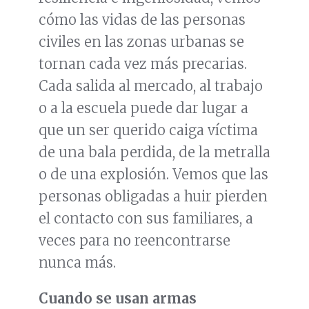
cómo las vidas de las personas
civiles en las zonas urbanas se
tornan cada vez más precarias.
Cada salida al mercado, al trabajo
o a la escuela puede dar lugar a
que un ser querido caiga víctima
de una bala perdida, de la metralla
o de una explosión. Vemos que las
personas obligadas a huir pierden
el contacto con sus familiares, a
veces para no reencontrarse
nunca más.
Cuando se usan armas