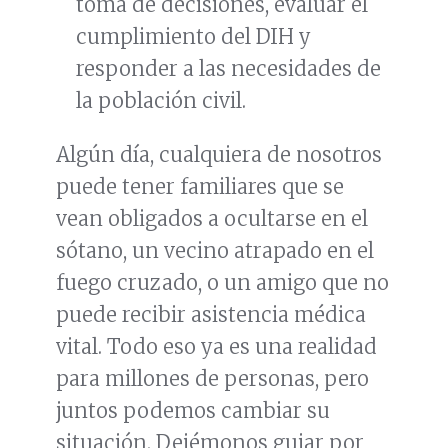
toma de decisiones, evaluar el
cumplimiento del DIH y
responder a las necesidades de
la población civil.
Algún día, cualquiera de nosotros
puede tener familiares que se
vean obligados a ocultarse en el
sótano, un vecino atrapado en el
fuego cruzado, o un amigo que no
puede recibir asistencia médica
vital. Todo eso ya es una realidad
para millones de personas, pero
juntos podemos cambiar su
situación. Dejémonos guiar por