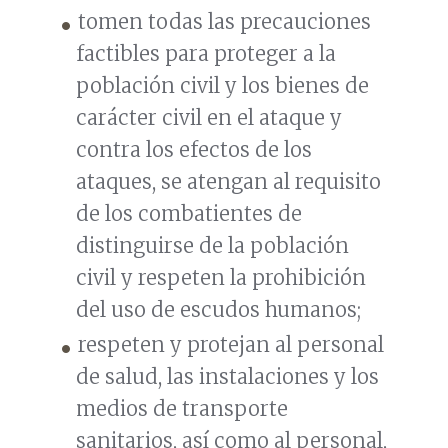
tomen todas las precauciones
factibles para proteger a la
población civil y los bienes de
carácter civil en el ataque y
contra los efectos de los
ataques, se atengan al requisito
de los combatientes de
distinguirse de la población
civil y respeten la prohibición
del uso de escudos humanos;
respeten y protejan al personal
de salud, las instalaciones y los
medios de transporte
sanitarios, así como al personal,