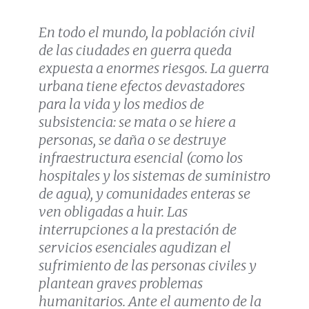
En todo el mundo, la población civil
de las ciudades en guerra queda
expuesta a enormes riesgos. La guerra
urbana tiene efectos devastadores
para la vida y los medios de
subsistencia: se mata o se hiere a
personas, se daña o se destruye
infraestructura esencial (como los
hospitales y los sistemas de suministro
de agua), y comunidades enteras se
ven obligadas a huir. Las
interrupciones a la prestación de
servicios esenciales agudizan el
sufrimiento de las personas civiles y
plantean graves problemas
humanitarios. Ante el aumento de la