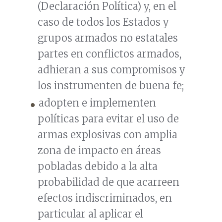
(Declaración Política) y, en el
caso de todos los Estados y
grupos armados no estatales
partes en conflictos armados,
adhieran a sus compromisos y
los instrumenten de buena fe;
adopten e implementen
políticas para evitar el uso de
armas explosivas con amplia
zona de impacto en áreas
pobladas debido a la alta
probabilidad de que acarreen
efectos indiscriminados, en
particular al aplicar el