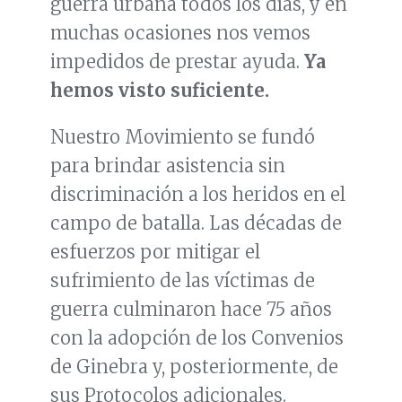
guerra urbana todos los días, y en
muchas ocasiones nos vemos
impedidos de prestar ayuda.
Ya
hemos visto suficiente.
Nuestro Movimiento se fundó
para brindar asistencia sin
discriminación a los heridos en el
campo de batalla. Las décadas de
esfuerzos por mitigar el
sufrimiento de las víctimas de
guerra culminaron hace 75 años
con la adopción de los Convenios
de Ginebra y, posteriormente, de
sus Protocolos adicionales.