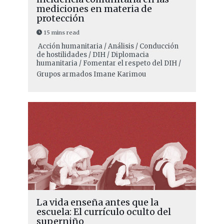
mediciones en materia de
protección
15 mins read
Acción humanitaria / Análisis / Conducción
de hostilidades / DIH / Diplomacia
humanitaria / Fomentar el respeto del DIH /
Grupos armados
Imane Karimou
La vida enseña antes que la
escuela: El currículo oculto del
superniño