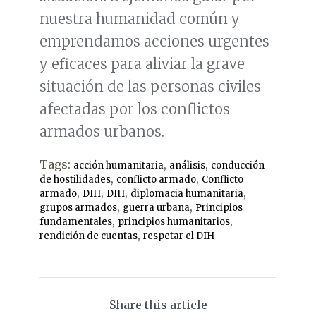
nuestra humanidad común y
emprendamos acciones urgentes
y eficaces para aliviar la grave
situación de las personas civiles
afectadas por los conflictos
armados urbanos.
Tags:
,
,
acción humanitaria
análisis
conducción
,
,
de hostilidades
conflicto armado
Conflicto
,
,
,
,
armado
DIH
DIH
diplomacia humanitaria
,
,
grupos armados
guerra urbana
Principios
,
,
fundamentales
principios humanitarios
,
rendición de cuentas
respetar el DIH
Share this article