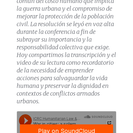
común del costo humano que implica
la guerra urbana y el compromiso de
mejorar la protección de la población
civil. La resolución se leyó en voz alta
durante la conferencia a fin de
subrayar su importancia y la
responsabilidad colectiva que exige.
Hoy compartimos la transcripción y el
video de su lectura como recordatorio
de la necesidad de emprender
acciones para salvaguardar la vida
humana y preservar la dignidad en
contextos de conflictos armados
urbanos.