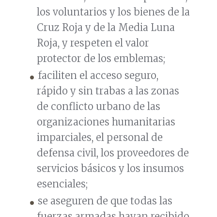
los voluntarios y los bienes de la
Cruz Roja y de la Media Luna
Roja, y respeten el valor
protector de los emblemas;
faciliten el acceso seguro,
rápido y sin trabas a las zonas
de conflicto urbano de las
organizaciones humanitarias
imparciales, el personal de
defensa civil, los proveedores de
servicios básicos y los insumos
esenciales;
se aseguren de que todas las
fuerzas armadas hayan recibido