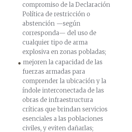
compromiso de la Declaración
Política de restricción o
abstención —según
corresponda— del uso de
cualquier tipo de arma
explosiva en zonas pobladas;
mejoren la capacidad de las
fuerzas armadas para
comprender la ubicación y la
índole interconectada de las
obras de infraestructura
críticas que brindan servicios
esenciales a las poblaciones
civiles, y eviten dañarlas;