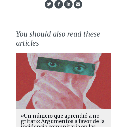
You should also read these
articles
«Un número que aprendió a no
gritar»: Argumentos a favor de la
incidencia comunitaria en las