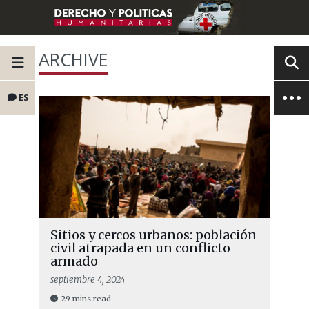
ARCHIVE
ES
Sitios y cercos urbanos: población
civil atrapada en un conflicto
armado
septiembre 4, 2024
29 mins read