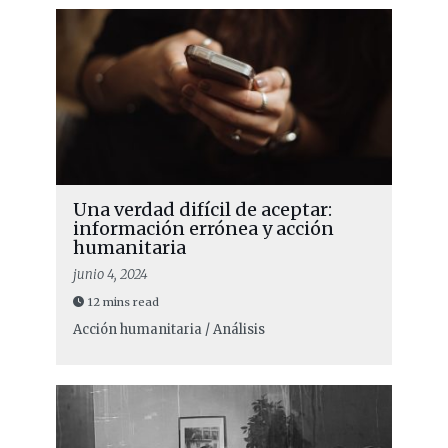
Una verdad difícil de aceptar:
información errónea y acción
humanitaria
junio 4, 2024
12 mins read
Acción humanitaria / Análisis