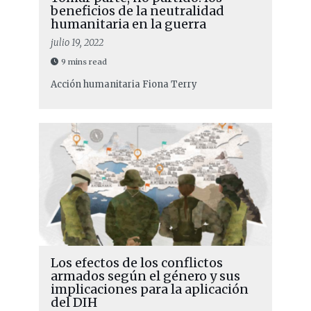
beneficios de la neutralidad
humanitaria en la guerra
julio 19, 2022
9 mins read
Acción humanitaria
Fiona Terry
Los efectos de los conflictos
armados según el género y sus
implicaciones para la aplicación
del DIH