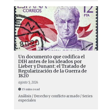
Un documento que codifica el
DIH antes de los ideados por
Lieber y Dunant: el Tratado de
Regularización de la Guerra de
1820
agosto 5, 2024
15 mins read
Análisis / Derecho y conflicto armado / Series
especiales