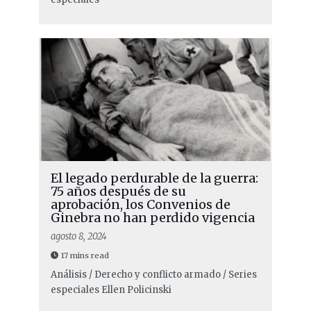
El legado perdurable de la guerra:
75 años después de su
aprobación, los Convenios de
Ginebra no han perdido vigencia
agosto 8, 2024
17 mins read
Análisis / Derecho y conflicto armado / Series
especiales
Ellen Policinski