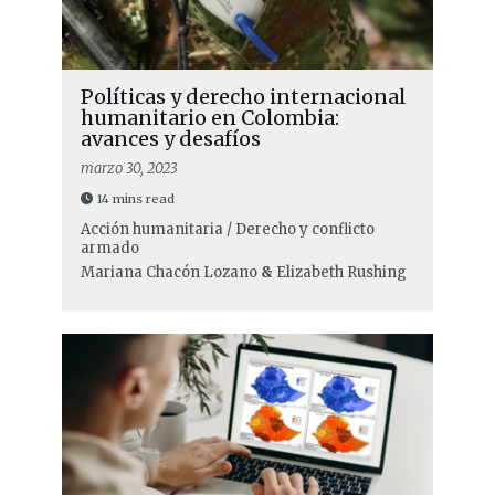
Políticas y derecho internacional
humanitario en Colombia:
avances y desafíos
marzo 30, 2023
14 mins read
Acción humanitaria / Derecho y conflicto
armado
Mariana Chacón Lozano
&
Elizabeth Rushing