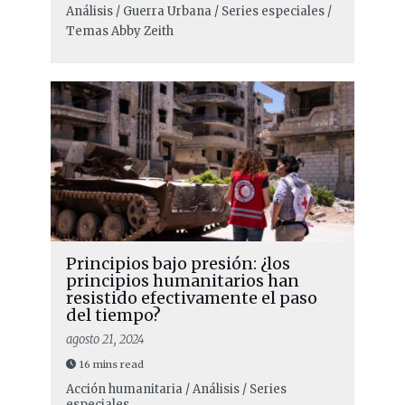
Análisis / Guerra Urbana / Series especiales /
Temas
Abby Zeith
Principios bajo presión: ¿los
principios humanitarios han
resistido efectivamente el paso
del tiempo?
agosto 21, 2024
16 mins read
Acción humanitaria / Análisis / Series
especiales