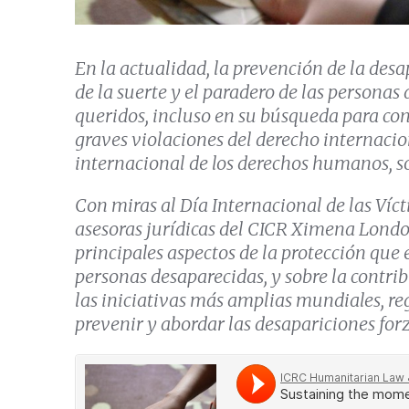
En la actualidad, la prevención de la desa
de la suerte y el paradero de las personas 
queridos, incluso en su búsqueda para con
graves violaciones del derecho internaci
internacional de los derechos humanos, 
Con miras al Día Internacional de las Víc
asesoras jurídicas del CICR Ximena Londo
principales aspectos de la protección que 
personas desaparecidas, y sobre la contrib
las iniciativas más amplias mundiales, reg
prevenir y abordar las desapariciones for