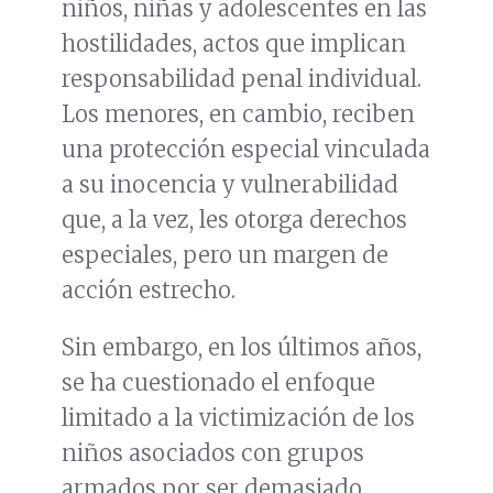
niños, niñas y adolescentes en las
hostilidades, actos que implican
responsabilidad penal individual.
Los menores, en cambio, reciben
una protección especial vinculada
a su inocencia y vulnerabilidad
que, a la vez, les otorga derechos
especiales, pero un margen de
acción estrecho.
Sin embargo, en los últimos años,
se ha cuestionado el enfoque
limitado a la victimización de los
niños asociados con grupos
armados por ser demasiado