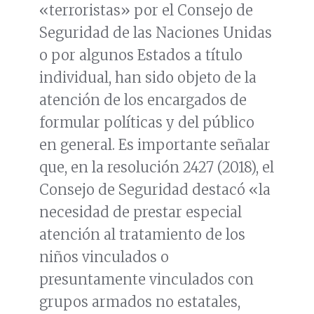
«terroristas» por el Consejo de
Seguridad de las Naciones Unidas
o por algunos Estados a título
individual, han sido objeto de la
atención de los encargados de
formular políticas y del público
en general. Es importante señalar
que, en la resolución 2427 (2018), el
Consejo de Seguridad destacó «la
necesidad de prestar especial
atención al tratamiento de los
niños vinculados o
presuntamente vinculados con
grupos armados no estatales,