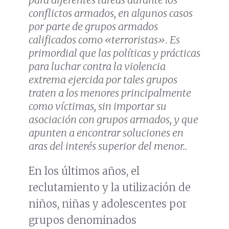
conflictos armados, en algunos casos
por parte de grupos armados
calificados como «terroristas». Es
primordial que las políticas y prácticas
para luchar contra la violencia
extrema ejercida por tales grupos
traten a los menores principalmente
como víctimas, sin importar su
asociación con grupos armados, y que
apunten a encontrar soluciones en
aras del interés superior del menor..
En los últimos años, el
reclutamiento y la utilización de
niños, niñas y adolescentes por
grupos denominados