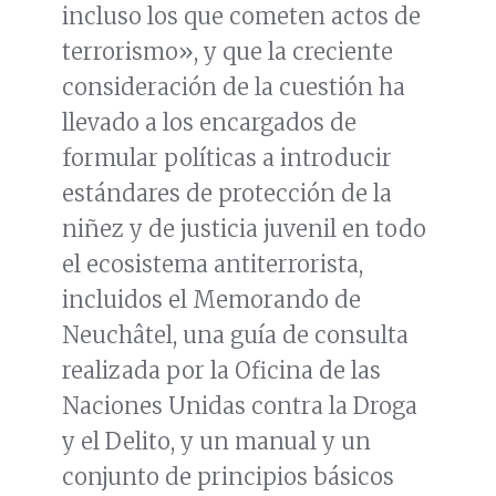
incluso los que cometen actos de
terrorismo», y que la creciente
consideración de la cuestión ha
llevado a los encargados de
formular políticas a introducir
estándares de protección de la
niñez y de justicia juvenil en todo
el ecosistema antiterrorista,
incluidos el Memorando de
Neuchâtel, una guía de consulta
realizada por la Oficina de las
Naciones Unidas contra la Droga
y el Delito, y un manual y un
conjunto de principios básicos