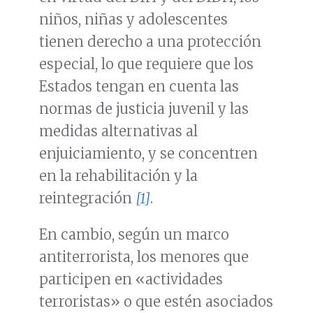
niños, niñas y adolescentes
tienen derecho a una protección
especial, lo que requiere que los
Estados tengan en cuenta las
normas de justicia juvenil y las
medidas alternativas al
enjuiciamiento, y se concentren
en la rehabilitación y la
reintegración
[1]
.
En cambio, según un marco
antiterrorista, los menores que
participen en «actividades
terroristas» o que estén asociados