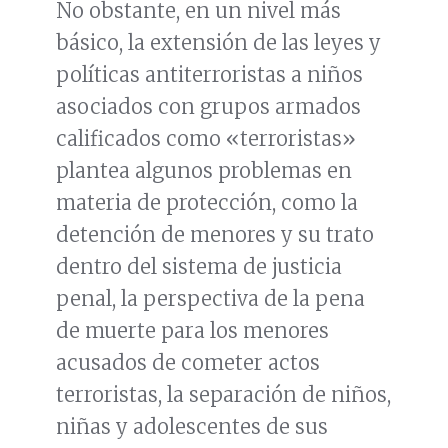
No obstante, en un nivel más
básico, la extensión de las leyes y
políticas antiterroristas a niños
asociados con grupos armados
calificados como «terroristas»
plantea algunos problemas en
materia de protección, como la
detención de menores y su trato
dentro del sistema de justicia
penal, la perspectiva de la pena
de muerte para los menores
acusados de cometer actos
terroristas, la separación de niños,
niñas y adolescentes de sus