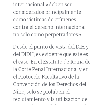
internacional «deben ser
considerados principalmente
como víctimas de crímenes
contra el derecho internacional,
no solo como perpetradores».
Desde el punto de vista del DIH y
del DIDH, es evidente que este es
el caso. En el Estatuto de Roma de
la Corte Penal Internacional y en
el Protocolo Facultativo de la
Convención de los Derechos del
Niño, solo se prohíben el
reclutamiento y la utilización de