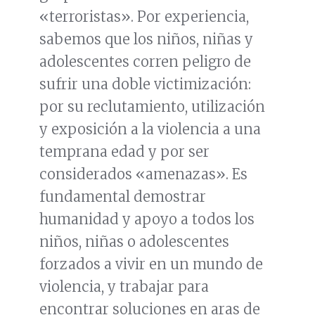
«terroristas». Por experiencia,
sabemos que los niños, niñas y
adolescentes corren peligro de
sufrir una doble victimización:
por su reclutamiento, utilización
y exposición a la violencia a una
temprana edad y por ser
considerados «amenazas». Es
fundamental demostrar
humanidad y apoyo a todos los
niños, niñas o adolescentes
forzados a vivir en un mundo de
violencia, y trabajar para
encontrar soluciones en aras de