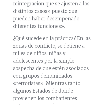
reintegración que se ajusten a los
distintos casos» puesto que
pueden haber desempeñado
diferentes funciones».
¿Qué sucede en la práctica? En las
zonas de conflicto, se detiene a
miles de niños, niñas y
adolescentes por la simple
sospecha de que estén asociados
con grupos denominados
«terroristas». Mientras tanto,
algunos Estados de donde
provienen los combatientes