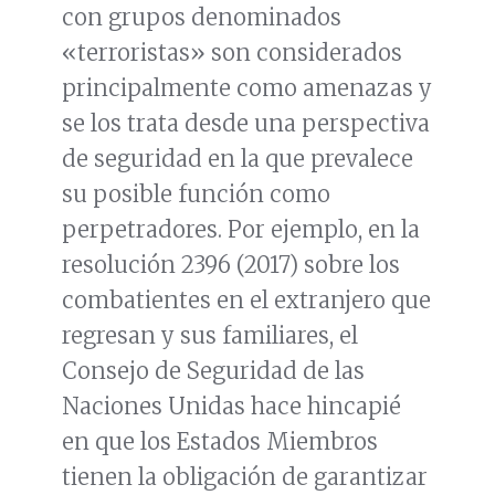
con grupos denominados
«terroristas» son considerados
principalmente como amenazas y
se los trata desde una perspectiva
de seguridad en la que prevalece
su posible función como
perpetradores. Por ejemplo, en la
resolución 2396 (2017) sobre los
combatientes en el extranjero que
regresan y sus familiares, el
Consejo de Seguridad de las
Naciones Unidas hace hincapié
en que los Estados Miembros
tienen la obligación de garantizar