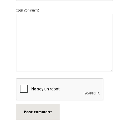
Your comment