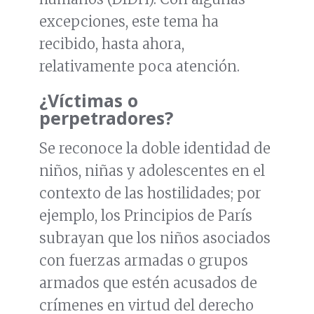
excepciones, este tema ha
recibido, hasta ahora,
relativamente poca atención.
¿Víctimas o
perpetradores?
Se reconoce la doble identidad de
niños, niñas y adolescentes en el
contexto de las hostilidades; por
ejemplo, los Principios de París
subrayan que los niños asociados
con fuerzas armadas o grupos
armados que estén acusados de
crímenes en virtud del derecho