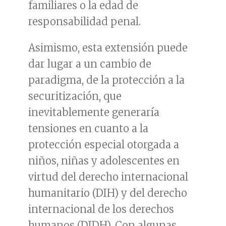
familiares o la edad de
responsabilidad penal.
Asimismo, esta extensión puede
dar lugar a un cambio de
paradigma, de la protección a la
securitización, que
inevitablemente generaría
tensiones en cuanto a la
protección especial otorgada a
niños, niñas y adolescentes en
virtud del derecho internacional
humanitario (DIH) y del derecho
internacional de los derechos
humanos (DIDH). Con algunas