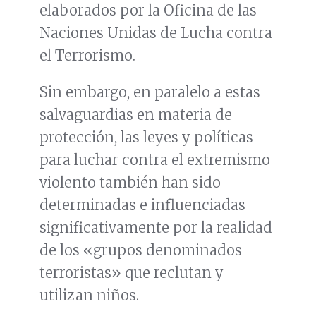
elaborados por la Oficina de las
Naciones Unidas de Lucha contra
el Terrorismo.
Sin embargo, en paralelo a estas
salvaguardias en materia de
protección, las leyes y políticas
para luchar contra el extremismo
violento también han sido
determinadas e influenciadas
significativamente por la realidad
de los «grupos denominados
terroristas» que reclutan y
utilizan niños.