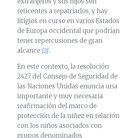
extranjeros y sus hijos son
reticentes a repatriarlos, y hay
litigios en curso en varios Estados
de Europa occidental que podrían
tener repercusiones de gran
alcance
[2]
.
En este contexto, la resolución
2427 del Consejo de Seguridad de
las Naciones Unidas enuncia una
importante y muy necesaria
reafirmación del marco de
protección de la niñez en relación
con los niños asociados con
grupos denominados