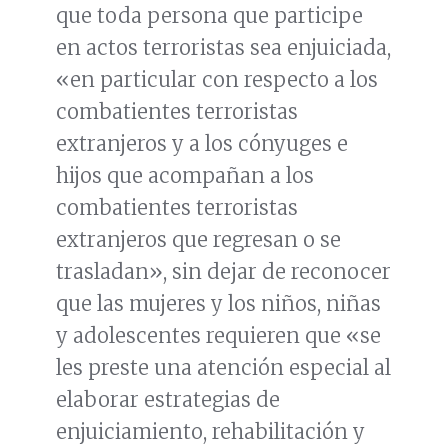
que toda persona que participe
en actos terroristas sea enjuiciada,
«en particular con respecto a los
combatientes terroristas
extranjeros y a los cónyuges e
hijos que acompañan a los
combatientes terroristas
extranjeros que regresan o se
trasladan», sin dejar de reconocer
que las mujeres y los niños, niñas
y adolescentes requieren que «se
les preste una atención especial al
elaborar estrategias de
enjuiciamiento, rehabilitación y