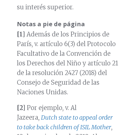
su interés
superior.
Notas a pie de página
[1]
Además de los Principios de
París, v. artículo 6(3) del Protocolo
Facultativo de la Convención de
los Derechos del Niño y artículo 21
de la resolución 2427 (2018) del
Consejo de Seguridad de las
Naciones Unidas.
[2]
Por ejemplo, v. Al
Jazeera,
Dutch state to appeal order
to take back children of ISIL Mother
,