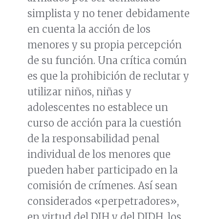
simplista y no tener debidamente
en cuenta la acción de los
menores y su propia percepción
de su función. Una crítica común
es que la prohibición de reclutar y
utilizar niños, niñas y
adolescentes no establece un
curso de acción para la cuestión
de la responsabilidad penal
individual de los menores que
pueden haber participado en la
comisión de crímenes. Así sean
considerados «perpetradores»,
en virtud del DIH y del DIDH, los