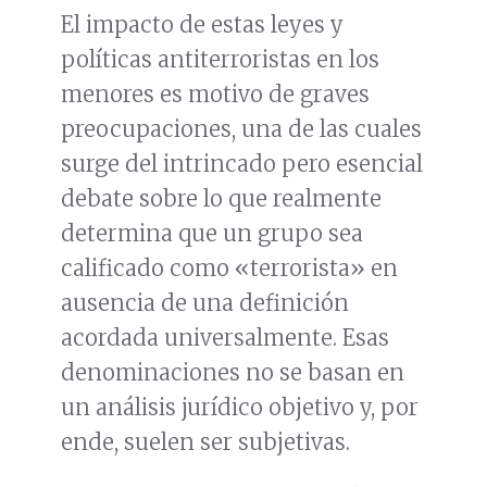
El impacto de estas leyes y
políticas antiterroristas en los
menores es motivo de graves
preocupaciones, una de las cuales
surge del intrincado pero esencial
debate sobre lo que realmente
determina que un grupo sea
calificado como «terrorista» en
ausencia de una definición
acordada universalmente. Esas
denominaciones no se basan en
un análisis jurídico objetivo y, por
ende, suelen ser subjetivas.