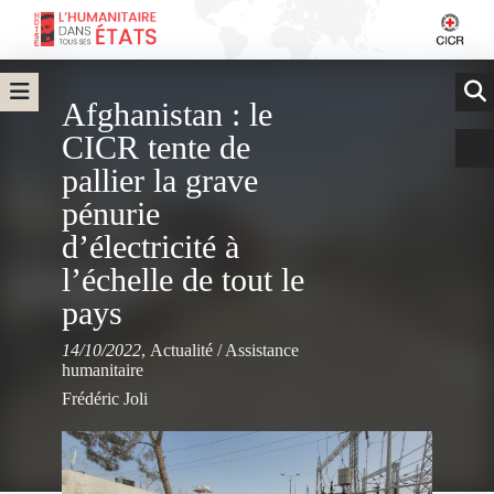
Afghanistan : le
CICR tente de
pallier la grave
pénurie
d’électricité à
l’échelle de tout le
pays
14/10/2022
,
Actualité
/
Assistance
humanitaire
Frédéric Joli