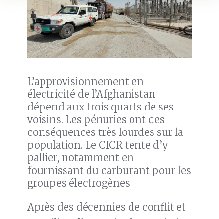
L’approvisionnement en
électricité de l’Afghanistan
dépend aux trois quarts de ses
voisins. Les pénuries ont des
conséquences très lourdes sur la
population. Le CICR tente d’y
pallier, notamment en
fournissant du carburant pour les
groupes électrogènes.
Après des décennies de conflit et