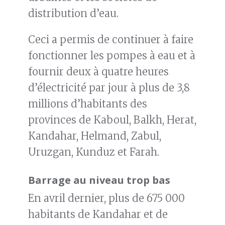
distribution d’eau.
Ceci a permis de continuer à faire
fonctionner les pompes à eau et à
fournir deux à quatre heures
d’électricité par jour à plus de 3,8
millions d’habitants des
provinces de Kaboul, Balkh, Herat,
Kandahar, Helmand, Zabul,
Uruzgan, Kunduz et Farah.
Barrage au niveau trop bas
En avril dernier, plus de 675 000
habitants de Kandahar et de