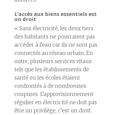
L’accès aux biens essentiels est
un droit
« Sans électricité, les deux tiers
des habitants ne pourraient pas
accéder à l’eau car ils ne sont pas
connectés au réseau urbain. En
outre, plusieurs services vitaux
tels que les établissements de
santé ou les écoles étaient
confrontés à de nombreuses
coupures. L’approvisionnement
régulier en électricité ne doit pas
être un privilège, c’est un droit.