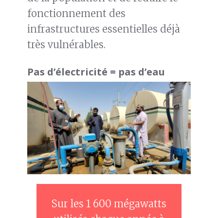
fonctionnement des
infrastructures essentielles déjà
très vulnérables.
Pas d’électricité = pas d’eau
Sur les 1 600 mégawatts