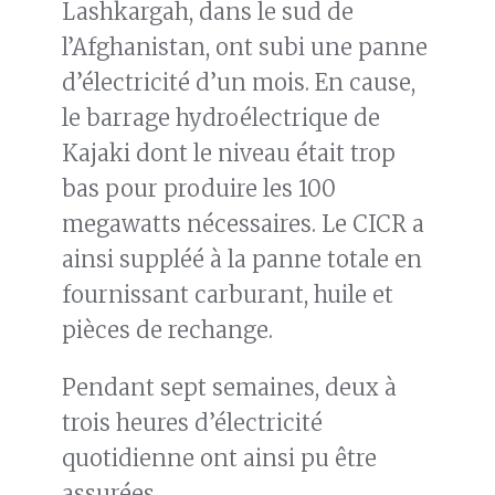
Lashkargah, dans le sud de
l’Afghanistan, ont subi une panne
d’électricité d’un mois. En cause,
le barrage hydroélectrique de
Kajaki dont le niveau était trop
bas pour produire les 100
megawatts nécessaires. Le CICR a
ainsi suppléé à la panne totale en
fournissant carburant, huile et
pièces de rechange.
Pendant sept semaines, deux à
trois heures d’électricité
quotidienne ont ainsi pu être
assurées.