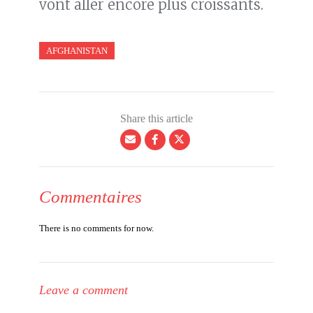
vont aller encore plus croissants.
AFGHANISTAN
Share this article
Commentaires
There is no comments for now.
Leave a comment