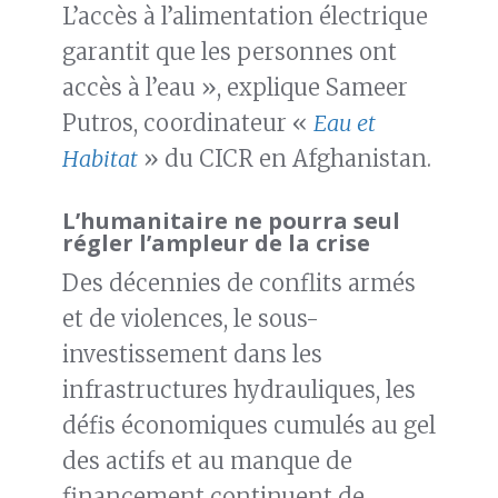
L’accès à l’alimentation électrique
garantit que les personnes ont
accès à l’eau », explique Sameer
Putros, coordinateur «
Eau et
Habitat
» du CICR en Afghanistan.
L’humanitaire ne pourra seul
régler l’ampleur de la crise
Des décennies de conflits armés
et de violences, le sous-
investissement dans les
infrastructures hydrauliques, les
défis économiques cumulés au gel
des actifs et au manque de
financement continuent de