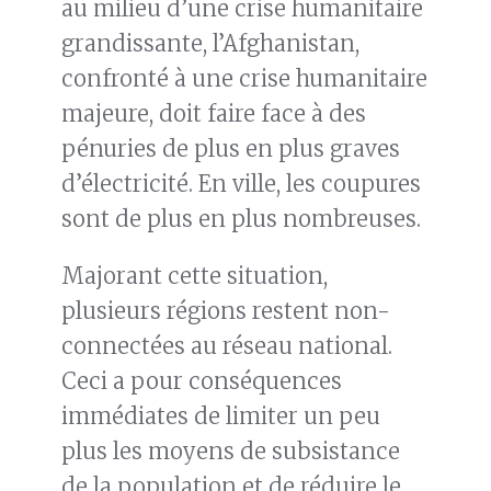
au milieu d’une crise humanitaire
grandissante, l’Afghanistan,
confronté à une crise humanitaire
majeure, doit faire face à des
pénuries de plus en plus graves
d’électricité. En ville, les coupures
sont de plus en plus nombreuses.
Majorant cette situation,
plusieurs régions restent non-
connectées au réseau national.
Ceci a pour conséquences
immédiates de limiter un peu
plus les moyens de subsistance
de la population et de réduire le