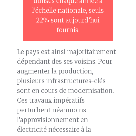
utilisés chaque année à
l’échelle nationale, seuls
22% sont aujourd’hui
fournis.
Le pays est ainsi majoritairement
dépendant des ses voisins. Pour
augmenter la production,
plusieurs infrastructures-clés
sont en cours de modernisation.
Ces travaux impératifs
perturbent néanmoins
l’approvisionnement en
électricité nécessaire à la