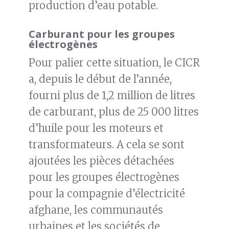
production d’eau potable.
Carburant pour les groupes
électrogènes
Pour palier cette situation, le CICR
a, depuis le début de l’année,
fourni plus de 1,2 million de litres
de carburant, plus de 25 000 litres
d’huile pour les moteurs et
transformateurs. A cela se sont
ajoutées les pièces détachées
pour les groupes électrogènes
pour la compagnie d’électricité
afghane, les communautés
urbaines et les sociétés de