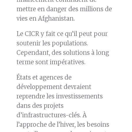
mettre en danger des millions de
vies en Afghanistan.
Le CICR y fait ce qu’il peut pour
soutenir les populations.
Cependant, des solutions à long
terme sont impératives.
États et agences de
développement devraient
reprendre les investissements
dans des projets
d’infrastructures-clés. À
l’approche de l’hiver, les besoins