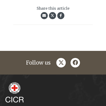
Share this article
twitter
facebook
Follow us