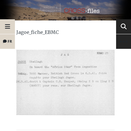
Jagoe_fiche_EBMC
FR