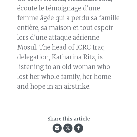
écoute le témoignage d'une
femme âgée qui a perdu sa famille
entière, sa maison et tout espoir
lors d'une attaque aérienne.
Mosul. The head of ICRC Iraq
delegation, Katharina Ritz, is
listening to an old woman who
lost her whole family, her home
and hope in an airstrike.
Share this article