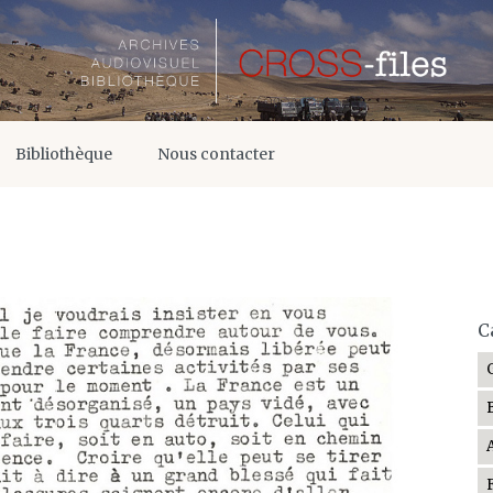
Bibliothèque
Nous contacter
C