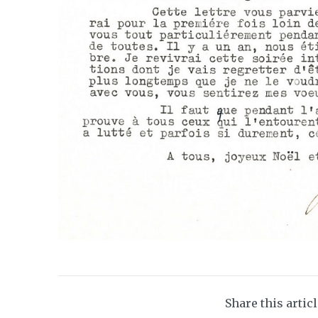
Share this artic