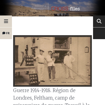
FR
Guerre 1914-1918. Région de
Londres, Feltham, camp de