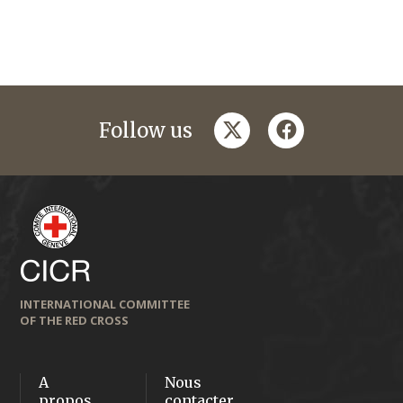
twitter
facebook
Follow us
INTERNATIONAL COMMITTEE
OF THE RED CROSS
A
Nous
propos
contacter