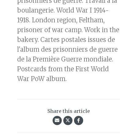
prisonniers de guerre. Travail à la
boulangerie. World War I 1914-
1918. London region, Feltham,
prisoner of war camp. Work in the
bakery. Cartes postales issues de
l'album des prisonniers de guerre
de la Première Guerre mondiale.
Postcards from the First World
War PoW album.
Share this article